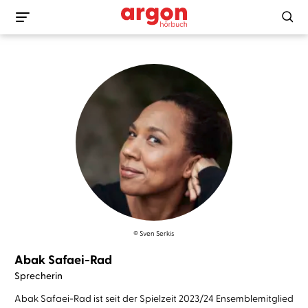
© Sven Serkis
Abak Safaei-Rad
Sprecherin
Abak Safaei-Rad ist seit der Spielzeit 2023/24 Ensemblemitglied