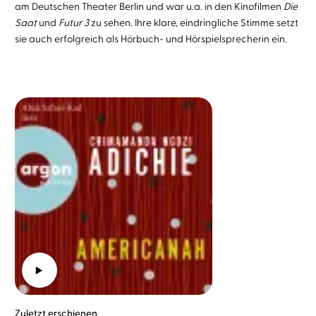
am Deutschen Theater Berlin und war u.a. in den Kinofilmen
Die
Saat
und
Futur 3
zu sehen. Ihre klare, eindringliche Stimme setzt
sie auch erfolgreich als Hörbuch- und Hörspielsprecherin ein.
Zuletzt erschienen