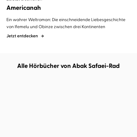
Americanah
Ein wahrer Weltroman: Die einschneidende Liebesgeschichte
von Ifemelu und Obinze zwischen drei Kontinenten
Jetzt entdecken
Alle Hörbücher von Abak Safaei-Rad
BESTSELLER