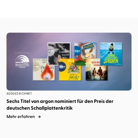
AUSGEZEICHNET
Sechs Titel von argon nominiert für den Preis der
deutschen Schallplattenkritik
Mehr erfahren