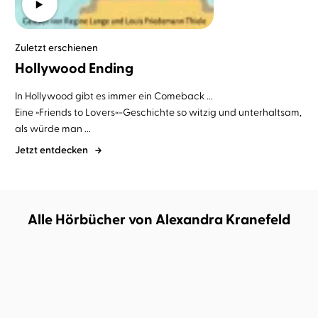
Zuletzt erschienen
Hollywood Ending
In Hollywood gibt es immer ein Comeback ...
Eine »Friends to Lovers«-Geschichte so witzig und unterhaltsam,
als würde man ...
Jetzt entdecken
Alle Hörbücher von Alexandra Kranefeld