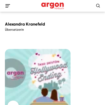
Alexandra Kranefeld
Übersetzerin