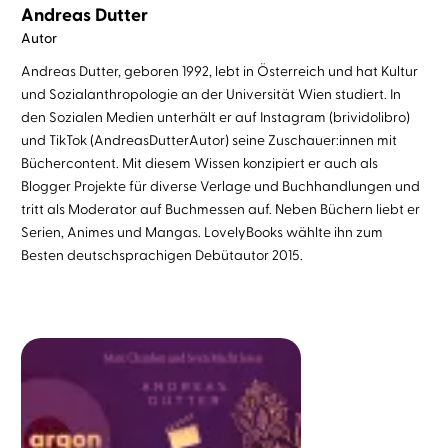
Andreas Dutter
Autor
Andreas Dutter, geboren 1992, lebt in Österreich und hat Kultur
und Sozialanthropologie an der Universität Wien studiert. In
den Sozialen Medien unterhält er auf Instagram (brividolibro)
und TikTok (AndreasDutterAutor) seine Zuschauer:innen mit
Büchercontent. Mit diesem Wissen konzipiert er auch als
Blogger Projekte für diverse Verlage und Buchhandlungen und
tritt als Moderator auf Buchmessen auf. Neben Büchern liebt er
Serien, Animes und Mangas. LovelyBooks wählte ihn zum
Besten deutschsprachigen Debütautor 2015.