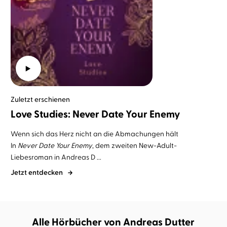
Zuletzt erschienen
Love Studies: Never Date Your Enemy
Wenn sich das Herz nicht an die Abmachungen hält
In
Never Date Your Enemy
, dem zweiten New-Adult-
Liebesroman in Andreas D ...
Jetzt entdecken
Alle Hörbücher von Andreas Dutter