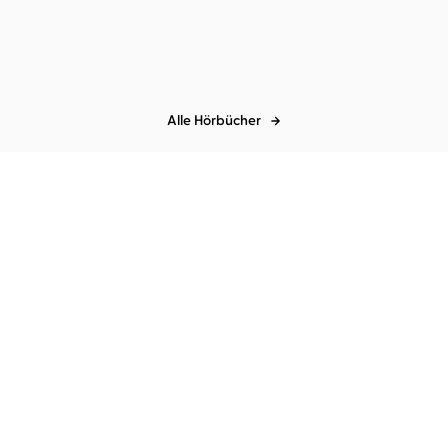
nicht
Alle Hörbücher