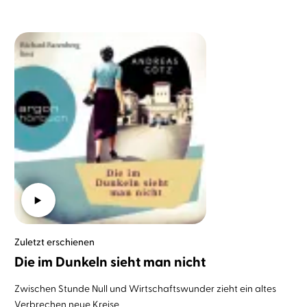
Zuletzt erschienen
Die im Dunkeln sieht man nicht
Zwischen Stunde Null und Wirtschaftswunder zieht ein altes
Verbrechen neue Kreise