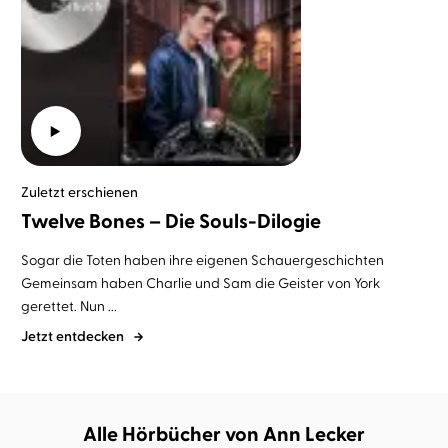
Zuletzt erschienen
Twelve Bones – Die Souls-Dilogie
Sogar die Toten haben ihre eigenen Schauergeschichten
Gemeinsam haben Charlie und Sam die Geister von York
gerettet. Nun ...
Jetzt entdecken
Alle Hörbücher von Ann Lecker