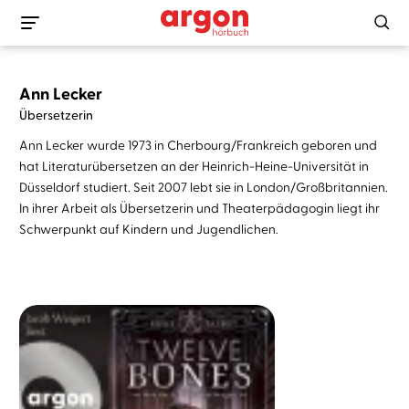
Ann Lecker
Übersetzerin
Ann Lecker wurde 1973 in Cherbourg/Frankreich geboren und
hat Literaturübersetzen an der Heinrich-Heine-Universität in
Düsseldorf studiert. Seit 2007 lebt sie in London/Großbritannien.
In ihrer Arbeit als Übersetzerin und Theaterpädagogin liegt ihr
Schwerpunkt auf Kindern und Jugendlichen.