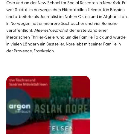
Oslo und an der New School for Social Research in New York. Er
war Soldat im norwegischen Elitebataillon Telemark in Bosnien
und arbeitete als Journalist im Nahen Osten und in Afghanistan.
In Norwegen hat er mehrere Sachbücher und vier Romane
veröffentlicht.
Meeresfriedhof
ist der erste Band einer
literarischen Thriller-Serie rund um die Familie Falck und wurde
in vielen Ländern ein Bestseller. Nore lebt mit seiner Familie in
der Provence, Frankreich.