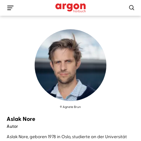
© Agnete Brun
Aslak Nore
Autor
Aslak Nore, geboren 1978 in Oslo, studierte an der Universität