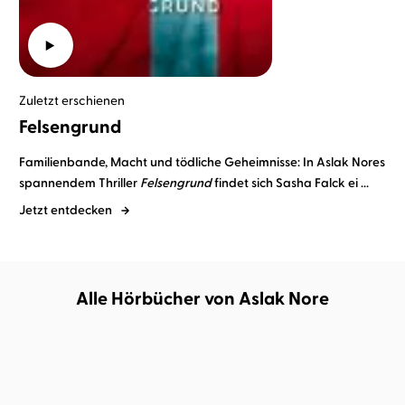
Zuletzt erschienen
Felsengrund
Familienbande, Macht und tödliche Geheimnisse: In Aslak Nores
spannendem Thriller
Felsengrund
findet sich Sasha Falck ei ...
Jetzt entdecken
Alle Hörbücher von Aslak Nore