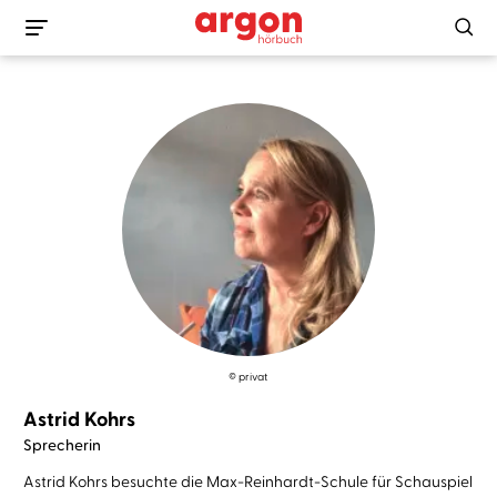
© privat
Astrid Kohrs
Sprecherin
Astrid Kohrs besuchte die Max-Reinhardt-Schule für Schauspiel