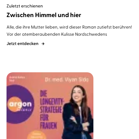
Zuletzt erschienen
Zwischen Himmel und hier
Alle, die ihre Mutter lieben, wird dieser Roman zutiefst berühren!
Vor der
atemberaubenden Kulisse Nordschwedens
Jetzt entdecken