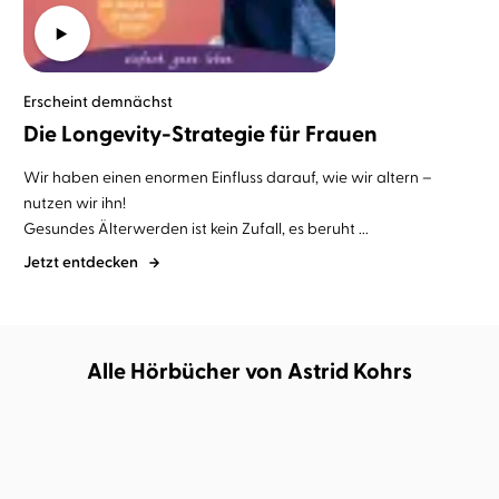
Erscheint demnächst
Die Longevity-Strategie für Frauen
Wir haben einen enormen Einfluss darauf, wie wir altern –
nutzen wir ihn!
Gesundes Älterwerden ist kein Zufall, es beruht ...
Jetzt entdecken
Alle Hörbücher von Astrid Kohrs
DEMNÄCHST