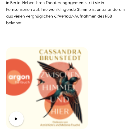
in Berlin. Neben ihren Theaterengagements tritt sie in
Fernsehserien auf. Ihre wohlklingende Stimme ist unter anderem
aus vielen vergnüglichen
Ohrenbär
-Aufnahmen des RBB
bekannt.