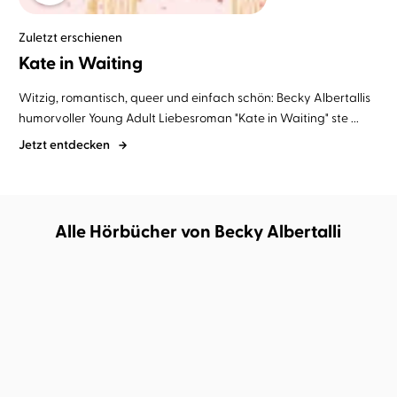
Zuletzt erschienen
Kate in Waiting
Witzig, romantisch, queer und einfach schön: Becky Albertallis
humorvoller Young Adult Liebesroman "Kate in Waiting" ste ...
Jetzt entdecken
Alle Hörbücher von Becky Albertalli