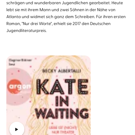
schrägen und wunderbaren Jugendlichen gearbeitet. Heute
lebt sie mit ihrem Mann und zwei Söhnen in der Nähe von
Atlanta und widmet sich ganz dem Schreiben. Für ihren ersten
Roman, "Nur drei Worte", erhielt sie 2017 den Deutschen
Jugendliteraturpreis.