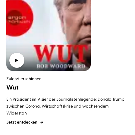
Zuletzt erschienen
Wut
Ein Präsident im Visier der Journalistenlegende: Donald Trump
zwischen Corona, Wirtschaftskrise und wachsendem
Widerstan ...
Jetzt entdecken