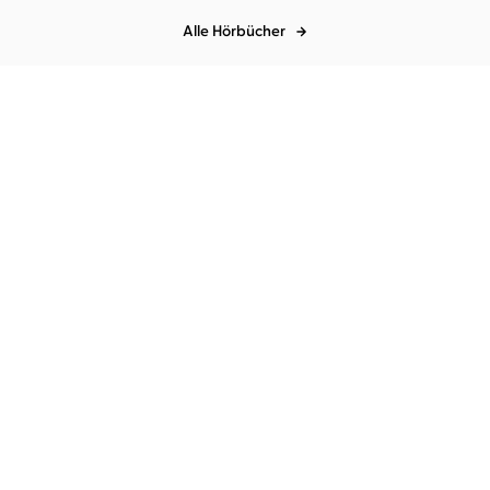
Alle Hörbücher