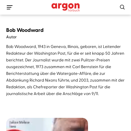
Bob Woodward
Autor
Bob Woodward, 1943 in Geneva, Illinois, geboren, ist Leitender
Redakteur der Washington Post, für die er seit knapp 50 Jahren
berichtet. Der Journalist wurde mit zwei Pulitzer-Preisen
ausgezeichnet, 1973 zusammen mit Carl Bernstein für die
Berichterstattung über die Watergate-Affäre, die zur
Abdankung Richard Nixons führte, und 2003, zusammen mit der
Redaktion, als Chefreporter der Washington Post für die
journalistische Arbeit über die Anschläge von 9/11.