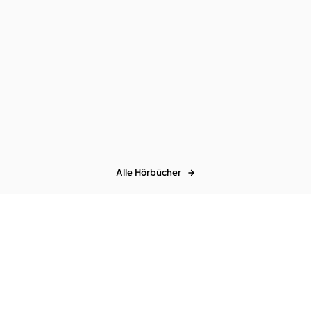
se
Alle Hörbücher