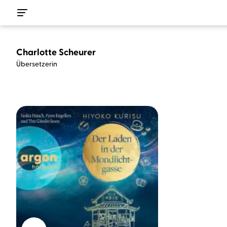
Charlotte Scheurer
Übersetzerin