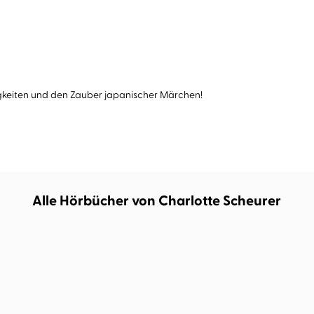
keiten und den Zauber japanischer Märchen!
Alle Hörbücher von Charlotte Scheurer