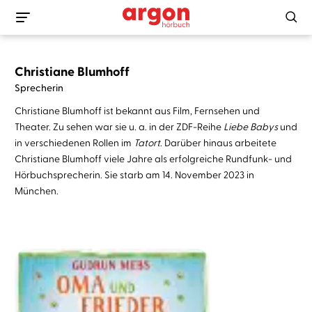
Christiane Blumhoff
Sprecherin
Christiane Blumhoff ist bekannt aus Film, Fernsehen und
Theater. Zu sehen war sie u. a. in der ZDF-Reihe
Liebe Babys
und
in verschiedenen Rollen im
Tatort
. Darüber hinaus arbeitete
Christiane Blumhoff viele Jahre als erfolgreiche Rundfunk- und
Hörbuchsprecherin. Sie starb am 14. November 2023 in
München.