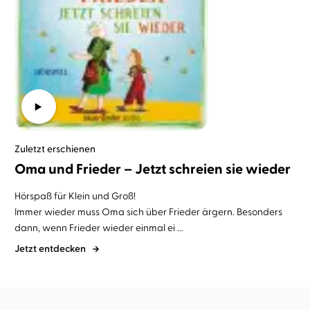
Zuletzt erschienen
Oma und Frieder – Jetzt schreien sie wieder
Hörspaß für Klein und Groß!
Immer wieder muss Oma sich über Frieder ärgern. Besonders
dann, wenn Frieder wieder einmal ei ...
Jetzt entdecken