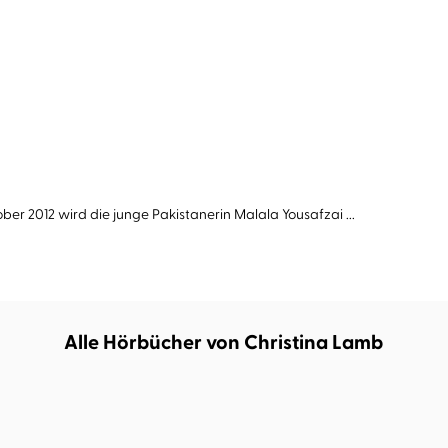
ber 2012 wird die junge Pakistanerin Malala Yousafzai ...
Alle Hörbücher von Christina Lamb