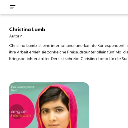
Christina Lamb
Autorin
Christina Lamb ist eine international anerkannte Korrespondentin 
ihre Arbeit erhielt sie zahlreiche Preise, draunter allein fünf M
Kriegsberichterstatter. Derzeit schreibt Christina Lamb für die 