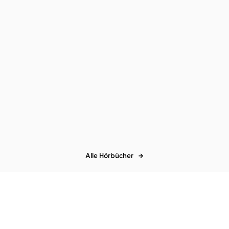
Alle Hörbücher