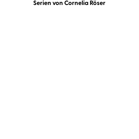
Serien von Cornelia Röser
Anatomy