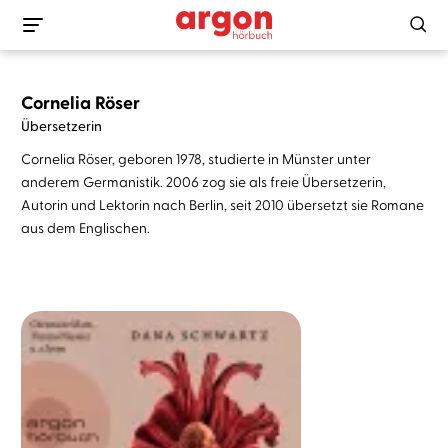
Cornelia Röser
Übersetzerin
Cornelia Röser, geboren 1978, studierte in Münster unter
anderem Germanistik. 2006 zog sie als freie Übersetzerin,
Autorin und Lektorin nach Berlin, seit 2010 übersetzt sie Romane
aus dem Englischen.