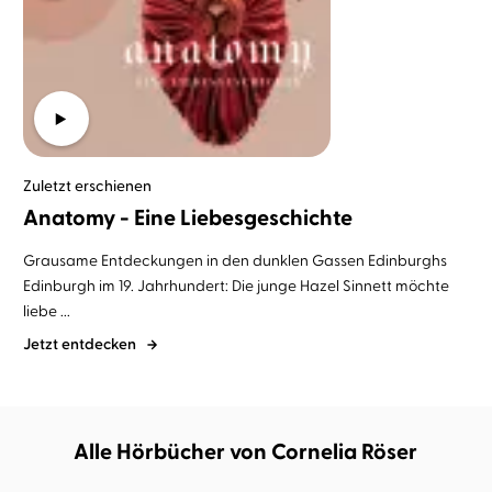
Zuletzt erschienen
Anatomy - Eine Liebesgeschichte
Grausame Entdeckungen in den dunklen Gassen Edinburghs
Edinburgh im 19. Jahrhundert: Die junge Hazel Sinnett möchte
liebe ...
Jetzt entdecken
Alle Hörbücher von Cornelia Röser