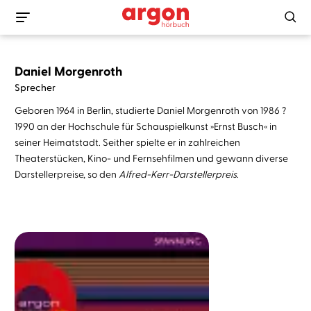
Daniel Morgenroth
Sprecher
Geboren 1964 in Berlin, studierte Daniel Morgenroth von 1986 ?
1990 an der Hochschule für Schauspielkunst »Ernst Busch« in
seiner Heimatstadt. Seither spielte er in zahlreichen
Theaterstücken, Kino- und Fernsehfilmen und gewann diverse
Darstellerpreise, so den
Alfred-Kerr-Darstellerpreis
.