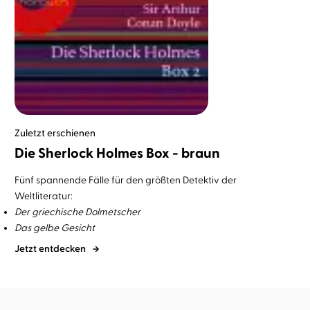
Zuletzt erschienen
Die Sherlock Holmes Box - braun
Fünf spannende Fälle für den größten Detektiv der
Weltliteratur:
Der griechische Dolmetscher
Das gelbe Gesicht
Jetzt entdecken