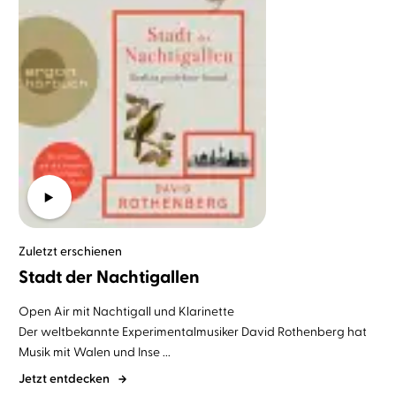
Zuletzt erschienen
Stadt der Nachtigallen
Open Air mit Nachtigall und Klarinette
Der weltbekannte Experimentalmusiker David Rothenberg hat
Musik mit Walen und Inse ...
Jetzt entdecken