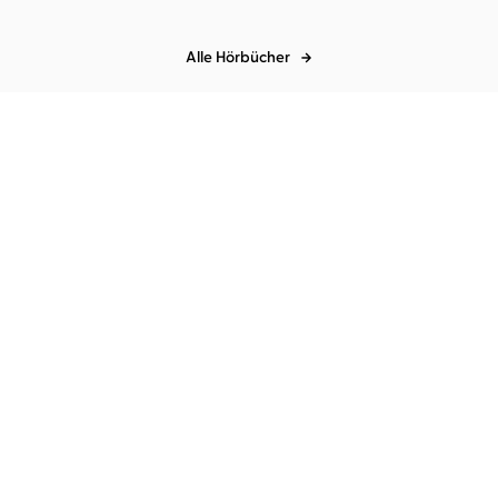
Alle Hörbücher