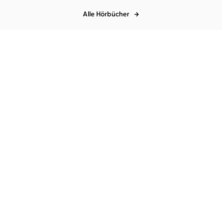
Alle Hörbücher