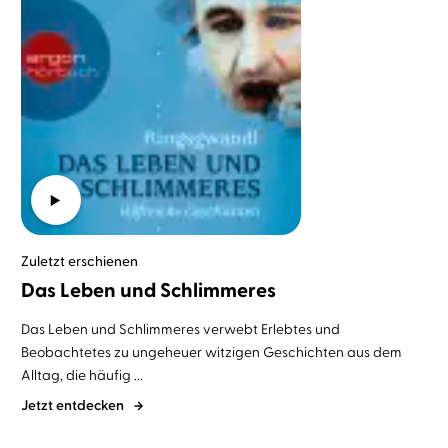
Zuletzt erschienen
Das Leben und Schlimmeres
Das Leben und Schlimmeres verwebt Erlebtes und
Beobachtetes zu ungeheuer witzigen Geschichten aus dem
Alltag, die häufig ...
Jetzt entdecken