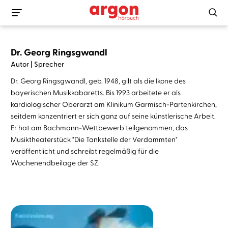
Dr. Georg Ringsgwandl
Autor | Sprecher
Dr. Georg Ringsgwandl, geb. 1948, gilt als die Ikone des
bayerischen Musikkabaretts. Bis 1993 arbeitete er als
kardiologischer Oberarzt am Klinikum Garmisch-Partenkirchen,
seitdem konzentriert er sich ganz auf seine künstlerische Arbeit.
Er hat am Bachmann-Wettbewerb teilgenommen, das
Musiktheaterstück "Die Tankstelle der Verdammten"
veröffentlicht und schreibt regelmäßig für die
Wochenendbeilage der SZ.