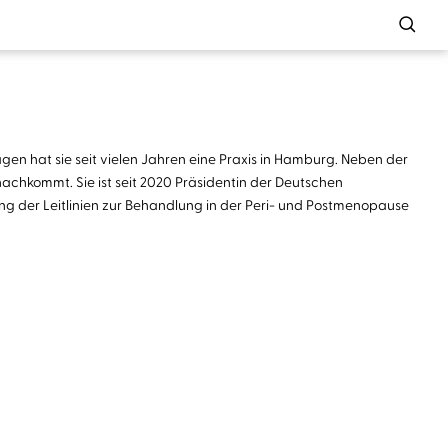
en hat sie seit vielen Jahren eine Praxis in Hamburg. Neben der
nachkommt. Sie ist seit 2020 Präsidentin der Deutschen
ung der Leitlinien zur Behandlung in der Peri- und Postmenopause