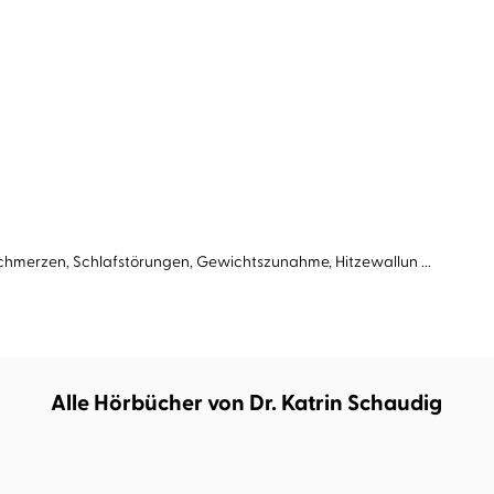
kschmerzen, Schlafstörungen, Gewichtszunahme, Hitzewallun ...
Alle Hörbücher von Dr. Katrin Schaudig