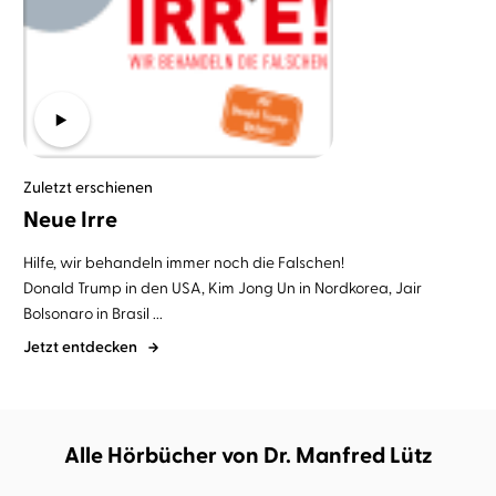
Zuletzt erschienen
Neue Irre
Hilfe, wir behandeln immer noch die Falschen!
Donald Trump in den USA, Kim Jong Un in Nordkorea, Jair
Bolsonaro in Brasil ...
Jetzt entdecken
Alle Hörbücher von Dr. Manfred Lütz