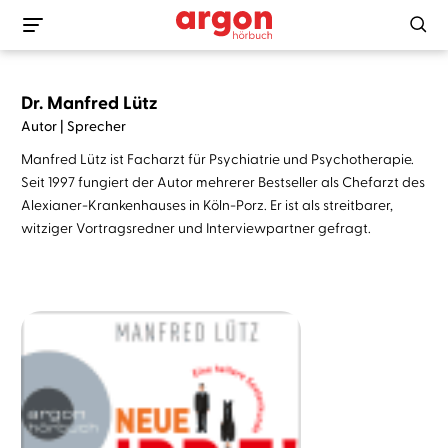
Dr. Manfred Lütz
Autor | Sprecher
Manfred Lütz ist Facharzt für Psychiatrie und Psychotherapie.
Seit 1997 fungiert der Autor mehrerer Bestseller als Chefarzt des
Alexianer-Krankenhauses in Köln-Porz. Er ist als streitbarer,
witziger Vortragsredner und Interviewpartner gefragt.