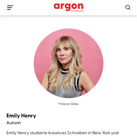
© Devyn Glista
Emily Henry
Autorin
Emily Henry studierte kreatives Schreiben in New York und