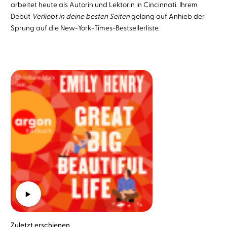
arbeitet heute als Autorin und Lektorin in Cincinnati. Ihrem
Debüt
Verliebt in deine besten Seiten
gelang auf Anhieb der
Sprung auf die New-York-Times-Bestsellerliste.
Zuletzt erschienen