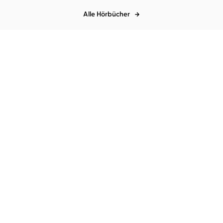
Alle Hörbücher