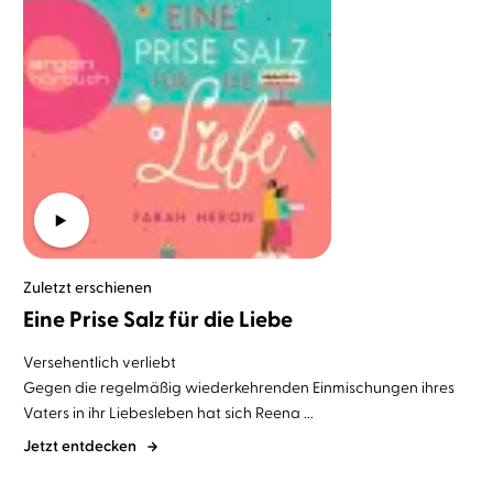
Zuletzt erschienen
Eine Prise Salz für die Liebe
Versehentlich verliebt
Gegen die regelmäßig wiederkehrenden Einmischungen ihres
Vaters in ihr Liebesleben hat sich Reena ...
Jetzt entdecken