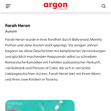
Farah Heron
Autorin
Farah Heron wurde in ihrer Kindheit durch Bollywood, Monthy
Python und Jane Austen stark geprägt. Vor einigen Jahren
begann sie, diese Geschichten mit komplizierten Verstrickungen
und glücklich machenden Happyends selbst zu schreiben:
Romantische Komödien mit Familien südasiatischer Herkunft,
viel Kulinarik und Persons of Color, die sich in verrückte
Liebesgeschichten stürzen. Farah Heron lebt mit ihrem Mann
und ihren zwei Kindern in Toronto.