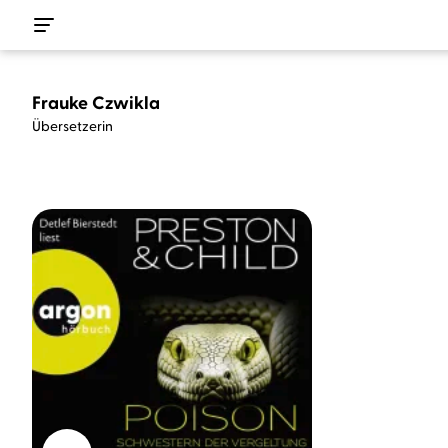
Frauke Czwikla
Übersetzerin