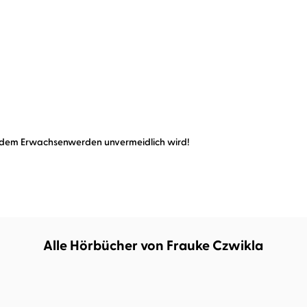
n dem Erwachsenwerden unvermeidlich wird!
Alle Hörbücher von Frauke Czwikla