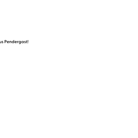
ius Pendergast!