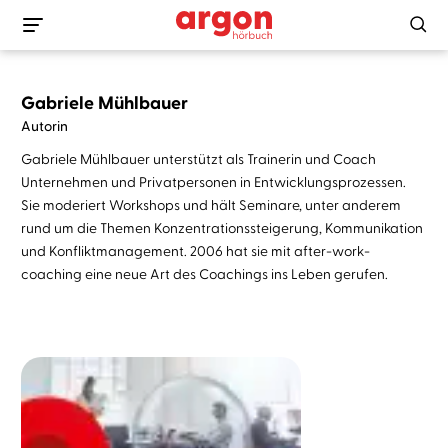
Gabriele Mühlbauer
Autorin
Gabriele Mühlbauer unterstützt als Trainerin und Coach
Unternehmen und Privatpersonen in Entwicklungsprozessen.
Sie moderiert Workshops und hält Seminare, unter anderem
rund um die Themen Konzentrationssteigerung, Kommunikation
und Konfliktmanagement. 2006 hat sie mit after-work-
coaching eine neue Art des Coachings ins Leben gerufen.