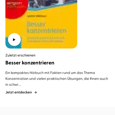
Zuletzt erschienen
Besser konzentrieren
Ein kompaktes Hörbuch mit Fakten rund um das Thema
Konzentration und vielen praktischen Übungen, die Ihnen auch
in schwi ...
Jetzt entdecken