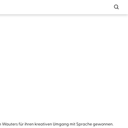
s Jan Wauters für ihren kreativen Umgang mit Sprache gewonnen.