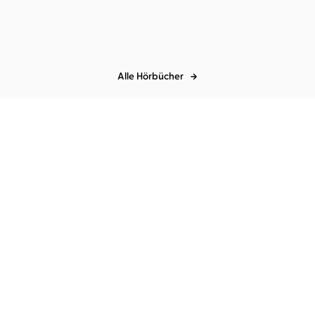
Alle Hörbücher