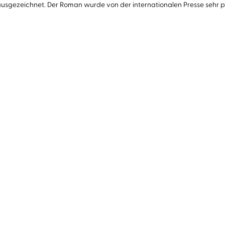
ausgezeichnet. Der Roman wurde von der internationalen Presse sehr p