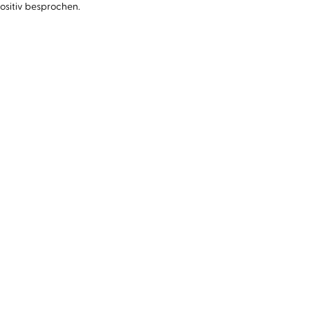
ositiv besprochen.