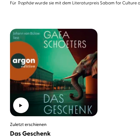
Für
Trophäe
wurde sie mit dem Literaturpreis Sabam for Culture 
Zuletzt erschienen
Das Geschenk