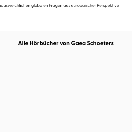
ausweichlichen globalen Fragen aus europäischer Perspektive
Alle Hörbücher von Gaea Schoeters
BESTSELLER