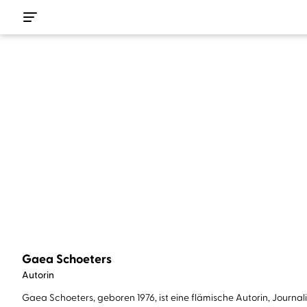
Gaea Schoeters
Autorin
Gaea Schoeters, geboren 1976, ist eine flämische Autorin, Journa