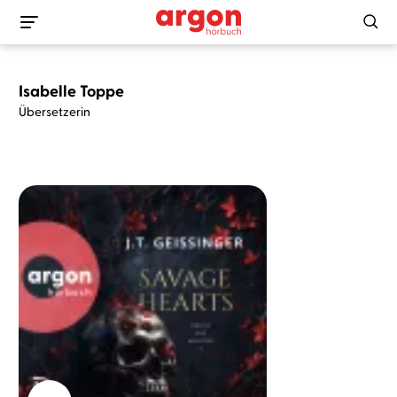
Isabelle Toppe
Übersetzerin