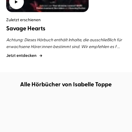
Zuletzt erschienen
Savage Hearts
Achtung: Dieses Hörbuch enthält Inhalte, die ausschließlich für
erwachsene Hörer:innen bestimmt sind. Wir empfehlen es f ...
Jetzt entdecken
Alle Hörbücher von Isabelle Toppe