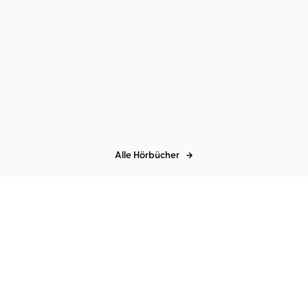
Alle Hörbücher