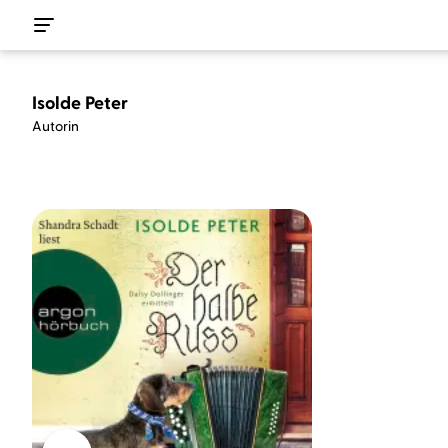
Isolde Peter
Autorin