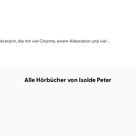
retärin, die mit viel Charme, einem Akkordeon und viel ...
Alle Hörbücher von Isolde Peter