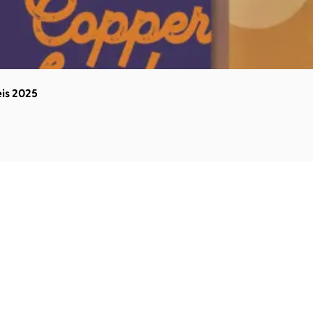
eis 2025