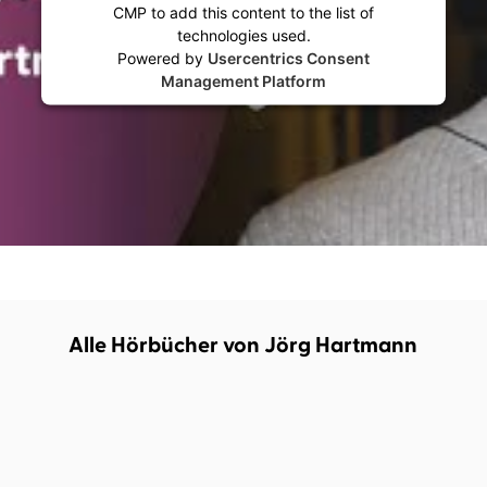
CMP to add this content to the list of
technologies used.
Powered by
Usercentrics Consent
Management Platform
Alle Hörbücher von Jörg Hartmann