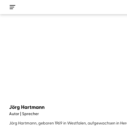
Jörg Hartmann
Autor | Sprecher
Jörg Hartmann, geboren 1969 in Westfalen, aufgewachsen in Herde