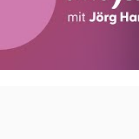
BESTSELLER