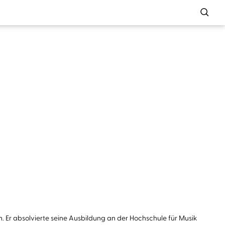
 Er absolvierte seine Ausbildung an der Hochschule für Musik