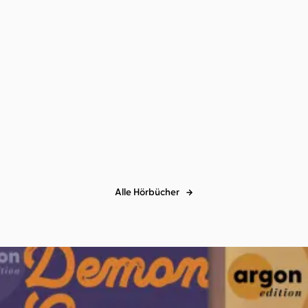
Alle Hörbücher