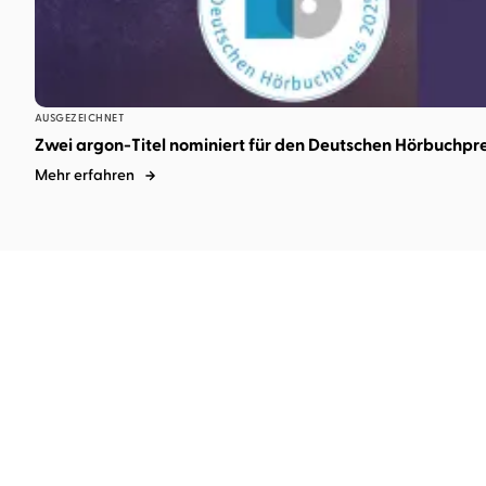
AUSGEZEICHNET
Zwei argon-Titel nominiert für den Deutschen Hörbuchpr
Mehr erfahren