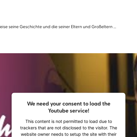
se seine Geschichte und die seiner Eltern und Großeltern ...
We need your consent to load the
Youtube service!
This content is not permitted to load due to
trackers that are not disclosed to the visitor. The
website owner needs to setup the site with their