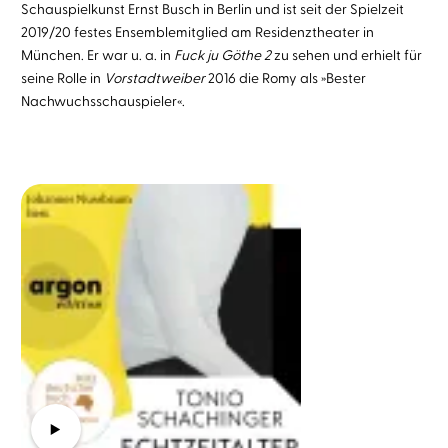
Schauspielkunst Ernst Busch in Berlin und ist seit der Spielzeit
2019/20 festes Ensemblemitglied am Residenztheater in
München. Er war u. a. in
Fuck ju Göthe 2
zu sehen und erhielt für
seine Rolle in
Vorstadtweiber
2016 die Romy als »Bester
Nachwuchsschauspieler«.