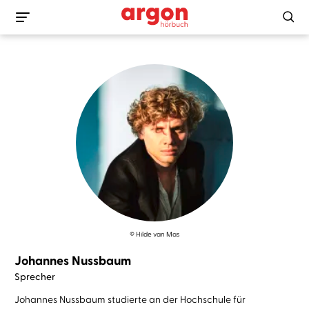
© Hilde van Mas
Johannes Nussbaum
Sprecher
Johannes Nussbaum studierte an der Hochschule für