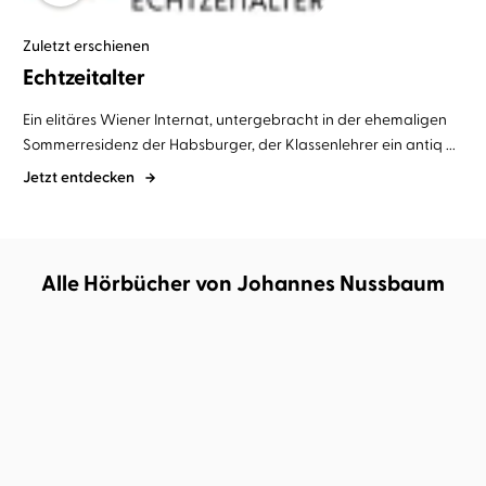
Zuletzt erschienen
Echtzeitalter
Ein elitäres Wiener Internat, untergebracht in der ehemaligen
Sommerresidenz der Habsburger, der Klassenlehrer ein antiq ...
Jetzt entdecken
Alle Hörbücher von Johannes Nussbaum
BESTSELLER