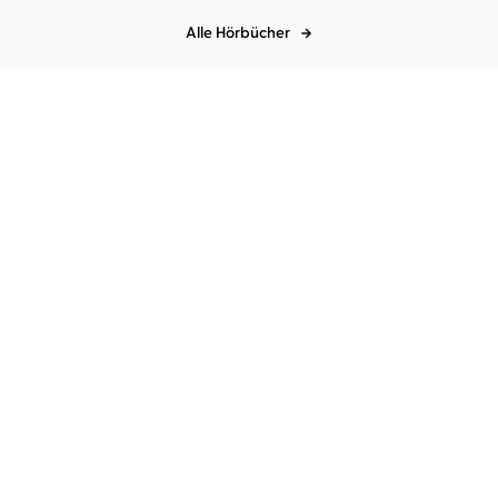
Alle Hörbücher