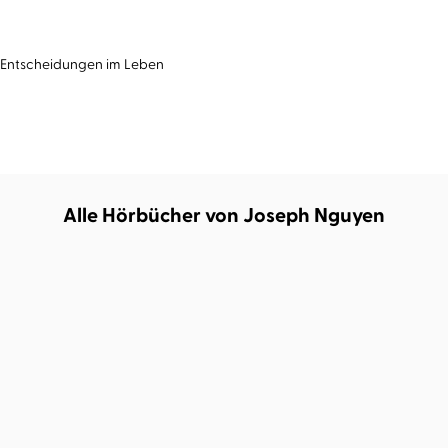
e Entscheidungen im Leben
Alle Hörbücher von Joseph Nguyen