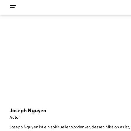
Joseph Nguyen
Autor
Joseph Nguyen ist ein spiritueller Vordenker, dessen Mission es is