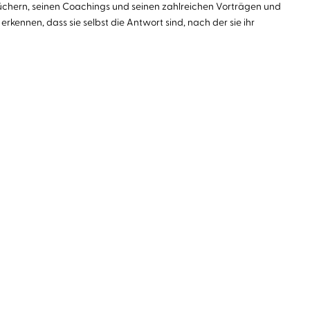
n Büchern, seinen Coachings und seinen zahlreichen Vorträgen und
ennen, dass sie selbst die Antwort sind, nach der sie ihr