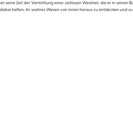
et seine Zeit der Vermittlung einer zeitlosen Weisheit, die er in seine
abei helfen, ihr wahres Wesen von innen heraus zu entdecken und zu erk