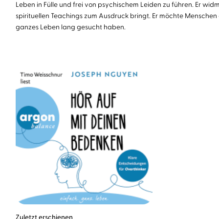
Leben in Fülle und frei von psychischem Leiden zu führen. Er widm
spirituellen Teachings zum Ausdruck bringt. Er möchte Menschen d
ganzes Leben lang gesucht haben.
Zuletzt erschienen