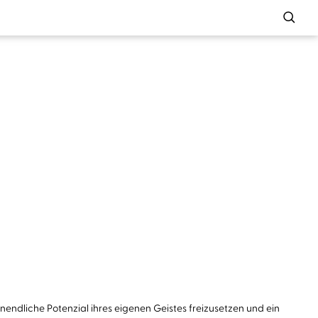
unendliche Potenzial ihres eigenen Geistes freizusetzen und ein