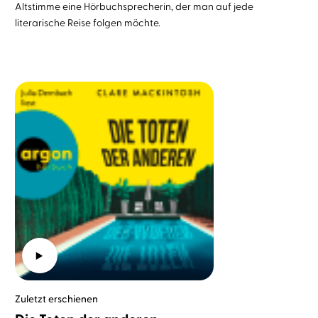
Altstimme eine Hörbuchsprecherin, der man auf jede
literarische Reise folgen möchte.
Zuletzt erschienen