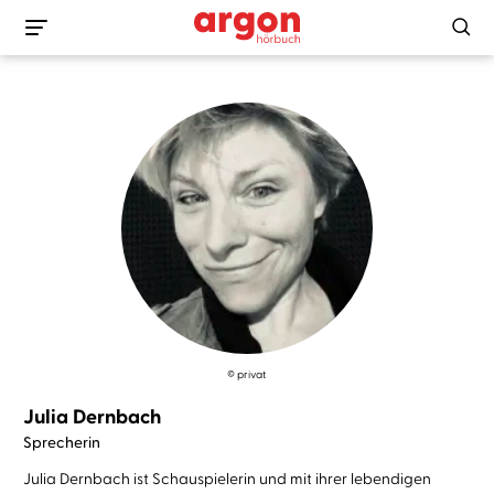
© privat
Julia Dernbach
Sprecherin
Julia Dernbach ist Schauspielerin und mit ihrer lebendigen