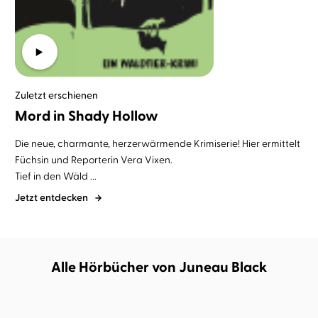
Zuletzt erschienen
Mord in Shady Hollow
Die neue, charmante, herzerwärmende Krimiserie! Hier ermittelt
Füchsin und Reporterin Vera Vixen.
Tief in den Wäld ...
Jetzt entdecken
Alle Hörbücher von Juneau Black