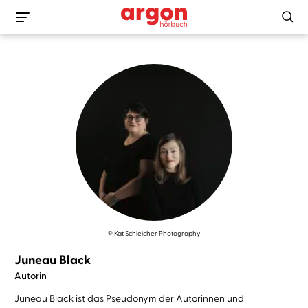
© Kat Schleicher Photography
Juneau Black
Autorin
Juneau Black ist das Pseudonym der Autorinnen und