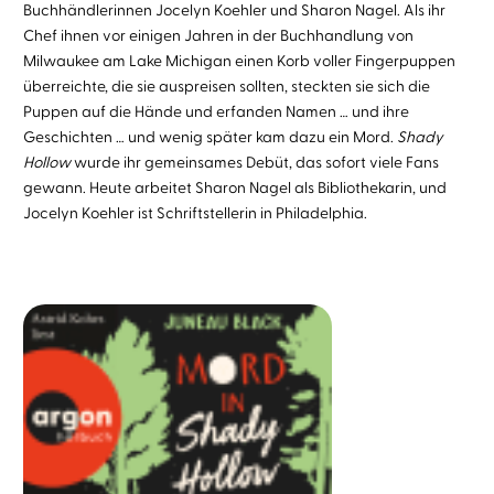
Buchhändlerinnen Jocelyn Koehler und Sharon Nagel. Als ihr
Chef ihnen vor einigen Jahren in der Buchhandlung von
Milwaukee am Lake Michigan einen Korb voller Fingerpuppen
überreichte, die sie auspreisen sollten, steckten sie sich die
Puppen auf die Hände und erfanden Namen … und ihre
Geschichten … und wenig später kam dazu ein Mord.
Shady
Hollow
wurde ihr gemeinsames Debüt, das sofort viele Fans
gewann. Heute arbeitet Sharon Nagel als Bibliothekarin, und
Jocelyn Koehler ist Schriftstellerin in Philadelphia.