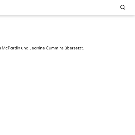
na McPartlin und Jeanine Cummins übersetzt.