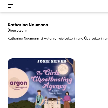
Katharina Naumann
Übersetzerin
Katharina Naumann ist Autorin, freie Lektorin und Übersetzerin 