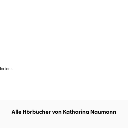
Mortons.
Alle Hörbücher von Katharina Naumann