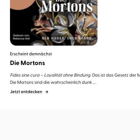
Erscheint demnächst
Die Mortons
Fides sine cura – Loyalität ohne Bindung.
Das ist das Gesetz der 
Die Mortons sind die wahrscheinlich dunk ...
Jetzt entdecken