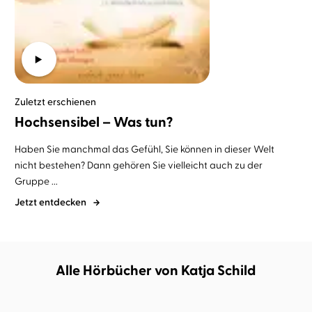
Zuletzt erschienen
Hochsensibel – Was tun?
Haben Sie manchmal das Gefühl, Sie können in dieser Welt
nicht bestehen? Dann gehören Sie vielleicht auch zu der
Gruppe ...
Jetzt entdecken
Alle Hörbücher von Katja Schild