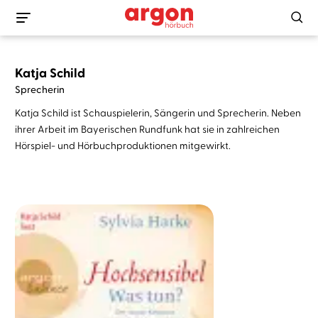
Katja Schild
Sprecherin
Katja Schild ist Schauspielerin, Sängerin und Sprecherin. Neben
ihrer Arbeit im Bayerischen Rundfunk hat sie in zahlreichen
Hörspiel- und Hörbuchproduktionen mitgewirkt.