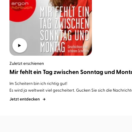
Zuletzt erschienen
Mir fehlt ein Tag zwischen Sonntag und Mont
Im Scheitern bin ich richtig gut!
Es wird ja weltweit viel gescheitert. Gucken Sie sich die Nachrichte
Jetzt entdecken