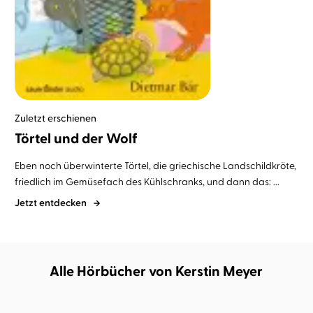
Zuletzt erschienen
Törtel und der Wolf
Eben noch überwinterte Törtel, die griechische Landschildkröte,
friedlich im Gemüsefach des Kühlschranks, und dann das: ...
Jetzt entdecken
Alle Hörbücher von Kerstin Meyer