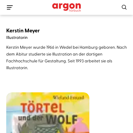
Kerstin Meyer
Illustratorin
Kerstin Meyer wurde 1966 in Wedel bei Hamburg geboren. Nach
dem Abitur studierte sie Illustration an der dortigen
Fachhochschule für Gestaltung. Seit 1993 arbeitet sie als
Illustratorin.