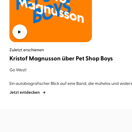
Zuletzt erschienen
Kristof Magnusson über Pet Shop Boys
Go West!
Ein autobiografischer Blick auf eine Band, die mühelos und wider
Jetzt entdecken