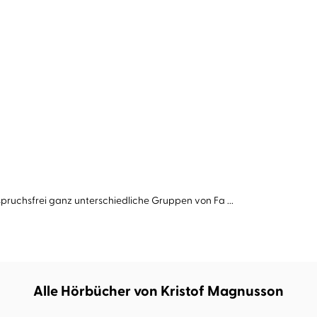
spruchsfrei ganz unterschiedliche Gruppen von Fa ...
Alle Hörbücher von Kristof Magnusson