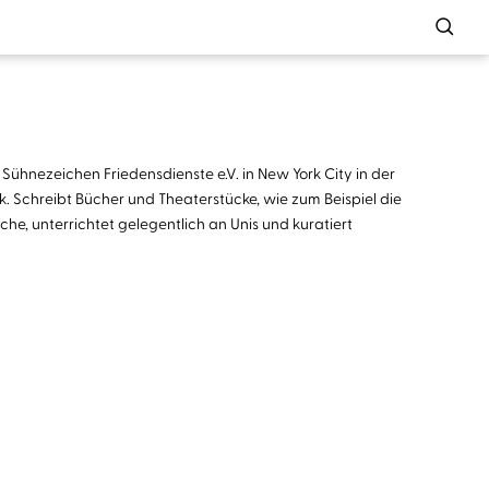
Sühnezeichen Friedensdienste e.V. in New York City in der
. Schreibt Bücher und Theaterstücke, wie zum Beispiel die
he, unterrichtet gelegentlich an Unis und kuratiert