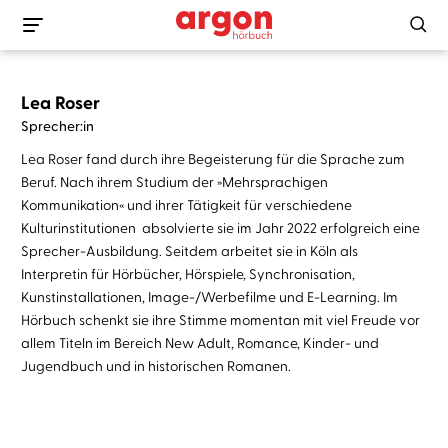
Lea Roser
Sprecher:in
Lea Roser fand durch ihre Begeisterung für die Sprache zum
Beruf. Nach ihrem Studium der »Mehrsprachigen
Kommunikation« und ihrer Tätigkeit für verschiedene
Kulturinstitutionen absolvierte sie im Jahr 2022 erfolgreich eine
Sprecher-Ausbildung. Seitdem arbeitet sie in Köln als
Interpretin für Hörbücher, Hörspiele, Synchronisation,
Kunstinstallationen, Image-/Werbefilme und E-Learning. Im
Hörbuch schenkt sie ihre Stimme momentan mit viel Freude vor
allem Titeln im Bereich New Adult, Romance, Kinder- und
Jugendbuch und in historischen Romanen.