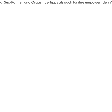
ütung, Sex-Pannen und Orgasmus-Tipps als auch für ihre empowernden 