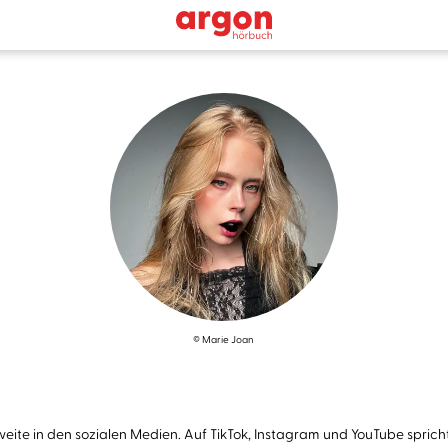
© Marie Joan
eite in den sozialen Medien. Auf TikTok, Instagram und YouTube sprich