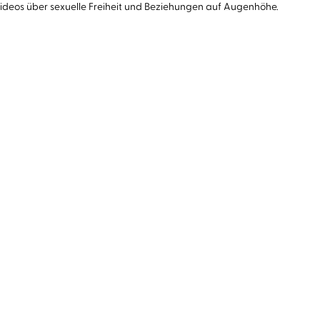
Videos über sexuelle Freiheit und Beziehungen auf Augenhöhe.