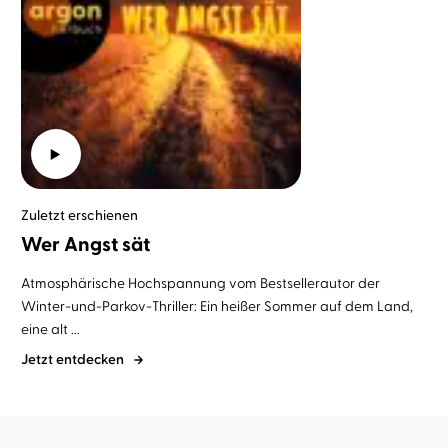
Zuletzt erschienen
Wer Angst sät
Atmosphärische Hochspannung vom Bestsellerautor der
Winter-und-Parkov-Thriller: Ein heißer Sommer auf dem Land,
eine alt ...
Jetzt entdecken