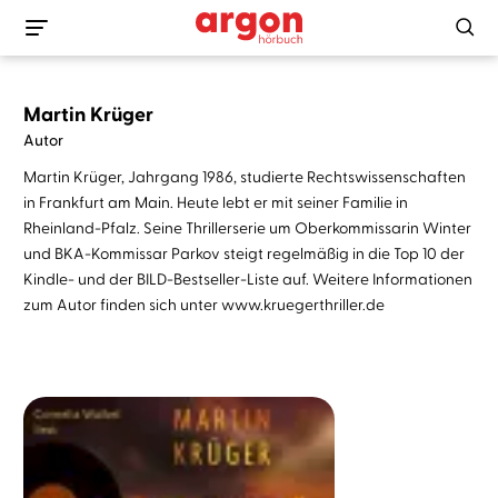
Martin Krüger
Autor
Martin Krüger, Jahrgang 1986, studierte Rechtswissenschaften
in Frankfurt am Main. Heute lebt er mit seiner Familie in
Rheinland-Pfalz. Seine Thrillerserie um Oberkommissarin Winter
und BKA-Kommissar Parkov steigt regelmäßig in die Top 10 der
Kindle- und der BILD-Bestseller-Liste auf. Weitere Informationen
zum Autor finden sich unter www.kruegerthriller.de