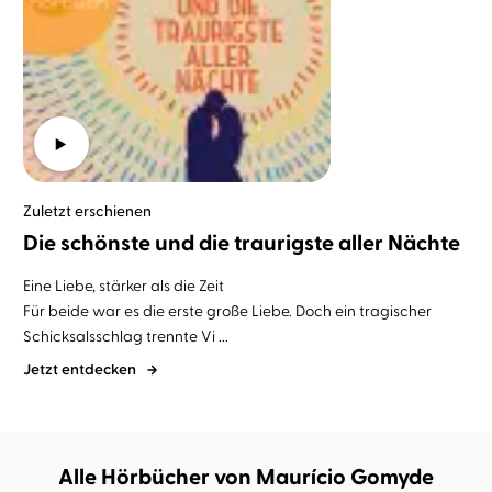
Zuletzt erschienen
Die schönste und die traurigste aller Nächte
Eine Liebe, stärker als die Zeit
Für beide war es die erste große Liebe. Doch ein tragischer
Schicksalsschlag trennte Vi ...
Jetzt entdecken
Alle Hörbücher von Maurício Gomyde