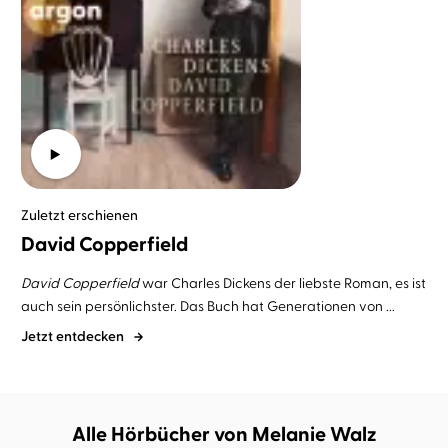
Zuletzt erschienen
David Copperfield
David Copperfield
war Charles Dickens der liebste Roman, es ist
auch sein persönlichster. Das Buch hat Generationen von ...
Jetzt entdecken
Alle Hörbücher von Melanie Walz