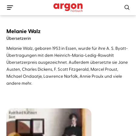
Melanie Walz
Übersetzerin
Melanie Walz, geboren 1953 in Essen, wurde für ihre A. S. Byatt-
Übertragungen mit dem Heinrich-Maria-Ledig-Rowohlt
Übersetzerpreis ausgezeichnet. Außerdem übersetzte sie Jane
Austen, Charles Dickens, F. Scott Fitzgerald, Marcel Proust,
Michael Ondaatje, Lawrence Norfolk, Annie Proulx und viele
andere mehr.