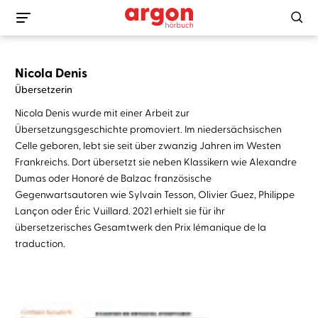
Nicola Denis
Übersetzerin
Nicola Denis wurde mit einer Arbeit zur
Übersetzungsgeschichte promoviert. Im niedersächsischen
Celle geboren, lebt sie seit über zwanzig Jahren im Westen
Frankreichs. Dort übersetzt sie neben Klassikern wie Alexandre
Dumas oder Honoré de Balzac französische
Gegenwartsautoren wie Sylvain Tesson, Olivier Guez, Philippe
Lançon oder Éric Vuillard. 2021 erhielt sie für ihr
übersetzerisches Gesamtwerk den Prix lémanique de la
traduction.