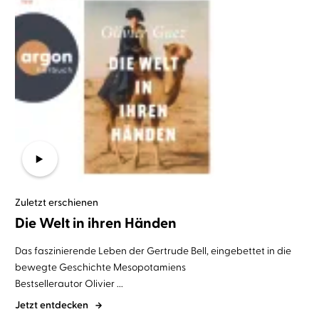
Zuletzt erschienen
Die Welt in ihren Händen
Das faszinierende Leben der Gertrude Bell, eingebettet in die
bewegte Geschichte Mesopotamiens
Bestsellerautor Olivier ...
Jetzt entdecken