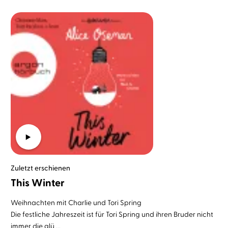
Zuletzt erschienen
This Winter
Weihnachten mit Charlie und Tori Spring
Die festliche Jahreszeit ist für Tori Spring und ihren Bruder nicht
immer die glü ...