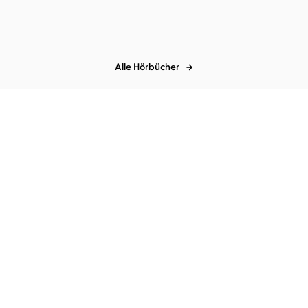
Alle Hörbücher