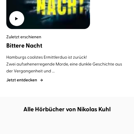
Zuletzt erschienen
Bittere Nacht
Hamburgs coolstes Ermittlerduo ist zurück!
Zwei aufsehenerregende Morde, eine dunkle Geschichte aus
der Vergangenheit und ...
Jetzt entdecken
Alle Hörbücher von Nikolas Kuhl