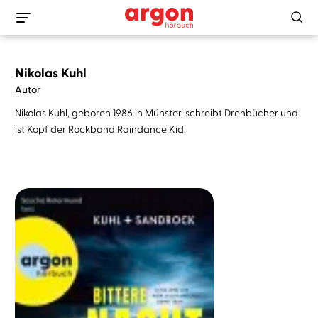
Nikolas Kuhl
Autor
Nikolas Kuhl, geboren 1986 in Münster, schreibt Drehbücher und
ist Kopf der Rockband Raindance Kid.