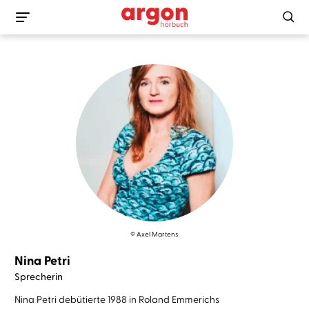
© Axel Martens
Nina Petri
Sprecherin
Nina Petri debütierte 1988 in Roland Emmerichs