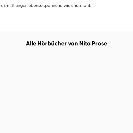
ys Ermittlungen ebenso spannend wie charmant.
Alle Hörbücher von Nita Prose