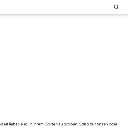
zeit liebt sie es, in ihrem Garten zu graben, Salsa zu tanzen oder