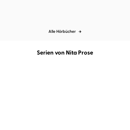
Alle Hörbücher
Serien von Nita Prose