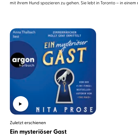
mit ihrem Hund spazieren zu gehen. Sie lebt in Toronto – in ein
Zuletzt erschienen
Ein mysteriöser Gast