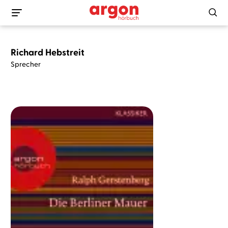
Richard Hebstreit
Sprecher