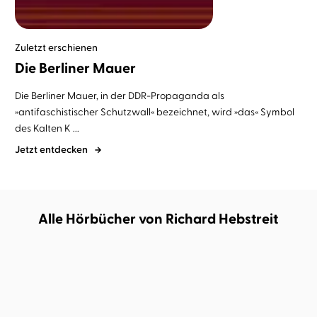
Zuletzt erschienen
Die Berliner Mauer
Die Berliner Mauer, in der DDR-Propaganda als
»antifaschistischer Schutzwall« bezeichnet, wird »das« Symbol
des Kalten K ...
Jetzt entdecken
Alle Hörbücher von Richard Hebstreit