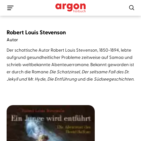
Robert Louis Stevenson
Autor
Der schottische Autor Robert Louis Stevenson, 1850-1894, lebte
aufgrund gesundheitlicher Probleme zeitweise auf Samoa und
schrieb weltbekannte Abenteuerromane. Bekannt geworden ist
er durch die Romane
Die Schatzinsel
,
Der seltsame Fall des Dr.
Jekyll und Mr. Hyde
,
Die Entführung
und die
Südseegeschichten
.