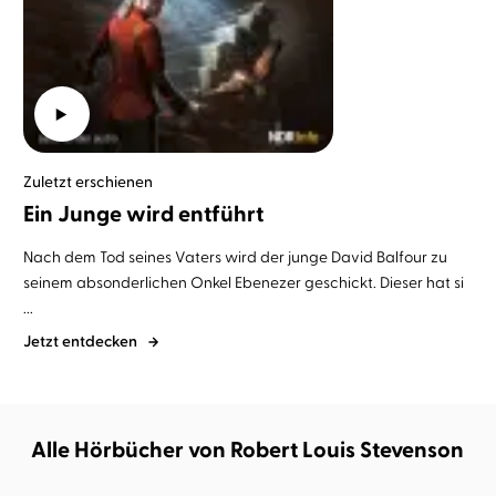
Zuletzt erschienen
Ein Junge wird entführt
Nach dem Tod seines Vaters wird der junge David Balfour zu
seinem absonderlichen Onkel Ebenezer geschickt. Dieser hat si
...
Jetzt entdecken
Alle Hörbücher von Robert Louis Stevenson