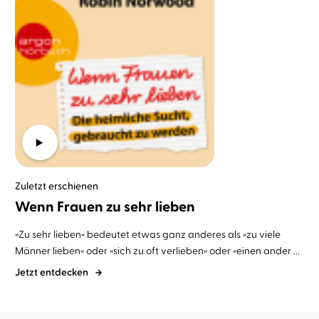
Zuletzt erschienen
Wenn Frauen zu sehr lieben
»Zu sehr lieben« bedeutet etwas ganz anderes als »zu viele
Männer lieben« oder »sich zu oft verlieben« oder »einen ander ...
Jetzt entdecken