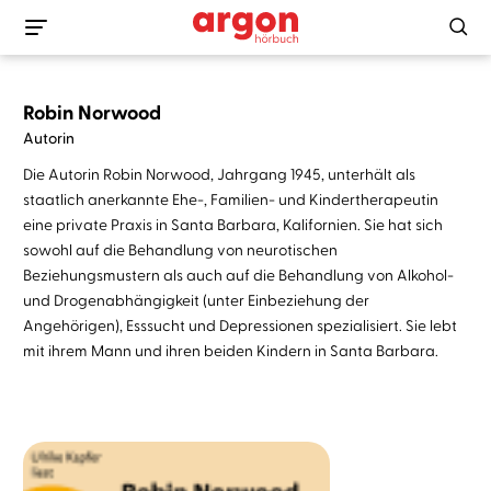
Robin Norwood
Autorin
Die Autorin Robin Norwood, Jahrgang 1945, unterhält als
staatlich anerkannte Ehe-, Familien- und Kindertherapeutin
eine private Praxis in Santa Barbara, Kalifornien. Sie hat sich
sowohl auf die Behandlung von neurotischen
Beziehungsmustern als auch auf die Behandlung von Alkohol-
und Drogenabhängigkeit (unter Einbeziehung der
Angehörigen), Esssucht und Depressionen spezialisiert. Sie lebt
mit ihrem Mann und ihren beiden Kindern in Santa Barbara.