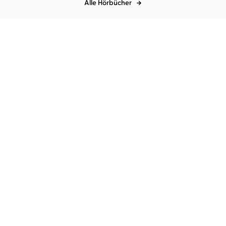
Alle Hörbücher