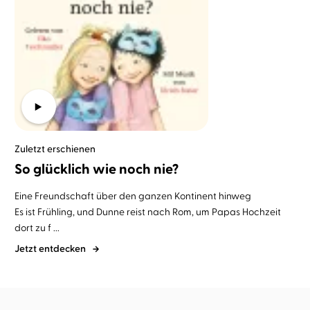
Zuletzt erschienen
So glücklich wie noch nie?
Eine Freundschaft über den ganzen Kontinent hinweg
Es ist Frühling, und Dunne reist nach Rom, um Papas Hochzeit
dort zu f ...
Jetzt entdecken