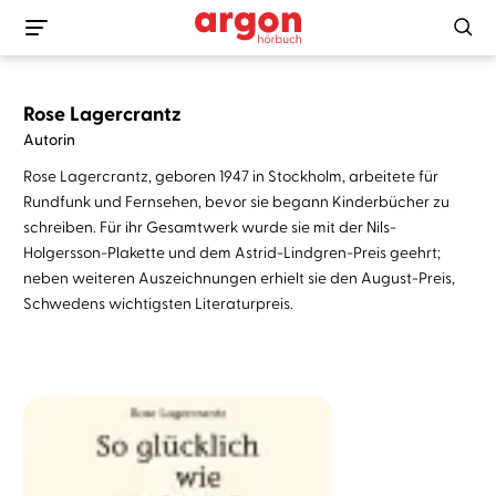
Rose Lagercrantz
Autorin
Rose Lagercrantz, geboren 1947 in Stockholm, arbeitete für
Rundfunk und Fernsehen, bevor sie begann Kinderbücher zu
schreiben. Für ihr Gesamtwerk wurde sie mit der Nils-
Holgersson-Plakette und dem Astrid-Lindgren-Preis geehrt;
neben weiteren Auszeichnungen erhielt sie den August-Preis,
Schwedens wichtigsten Literaturpreis.