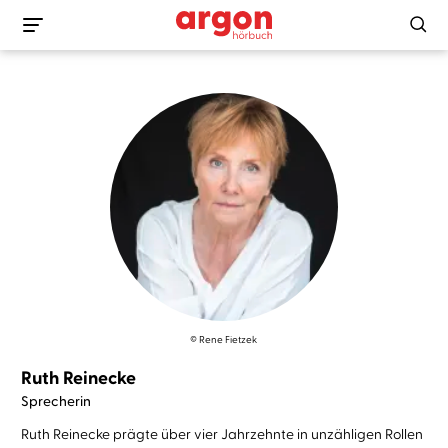
© Rene Fietzek
Ruth Reinecke
Sprecherin
Ruth Reinecke prägte über vier Jahrzehnte in unzähligen Rollen