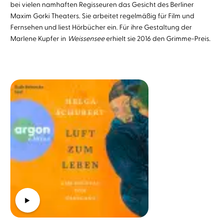
bei vielen namhaften Regisseuren das Gesicht des Berliner
Maxim Gorki Theaters. Sie arbeitet regelmäßig für Film und
Fernsehen und liest Hörbücher ein. Für ihre Gestaltung der
Marlene Kupfer in
Weissensee
erhielt sie 2016 den Grimme-Preis.